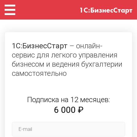
1С:БизнесСтарт
1С:БизнесСтарт
– онлайн-
сервис для легкого управления
бизнесом и ведения бухгалтерии
самостоятельно
Подписка на 12 месяцев:
6 000 ₽