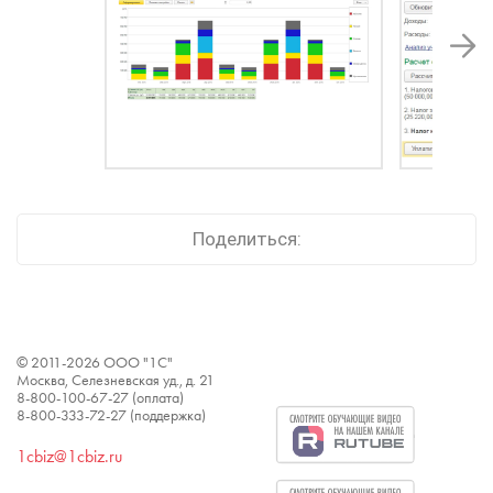
Поделиться:
© 2011-
2026
ООО "1С"
Москва, Селезневская уд., д. 21
8-800-100-67-27 (оплата)
8-800-333-72-27 (поддержка)
1cbiz@1cbiz.ru