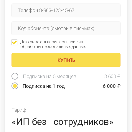
Даю свое согласие согласие на
обработку персональных данных
Подписка на 6 месяцев
3 600 ₽
Подписка на 1 год
6 000 ₽
Тариф
«ИП без
сотрудников»