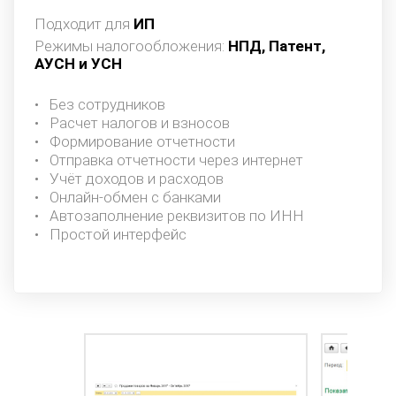
Подходит для
ИП
Режимы налогообложения:
НПД, Патент,
АУСН и УСН
Без сотрудников
Расчет налогов и взносов
Формирование отчетности
Отправка отчетности через интернет
Учёт доходов и расходов
Онлайн-обмен с банками
Автозаполнение реквизитов по ИНН
Простой интерфейс