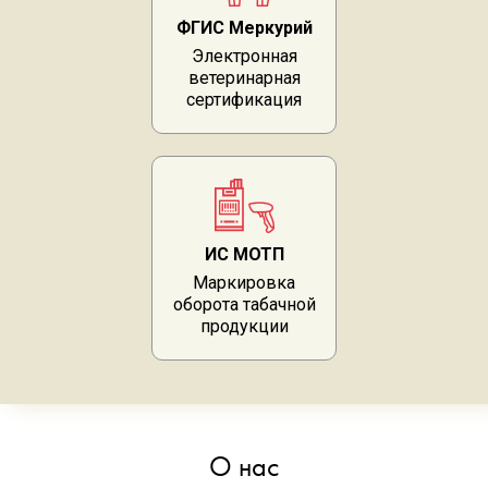
ФГИС Меркурий
Электронная
ветеринарная
сертификация
ИС МОТП
Маркировка
оборота табачной
продукции
О нас