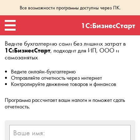
Все возможности программы доступны через ПК.
1С:БизнесСтарт
Ведите бухгалтерию сами
без лишних затрат в
1С:БизнесСтарт
,
подходит для ИП, ООО и
самозанятых
Ведите онлайн-бухгалтерию
Отправляйте отчетность через интернет
Контролируйте движение товаров и финансов
Программа рассчитает ваши налоги и поможет сдать
отчетность.
Ваше имя: