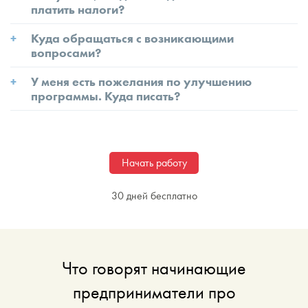
платить налоги?
Куда обращаться с возникающими
вопросами?
У меня есть пожелания по улучшению
программы. Куда писать?
Начать работу
30 дней бесплатно
Что говорят начинающие
предприниматели про