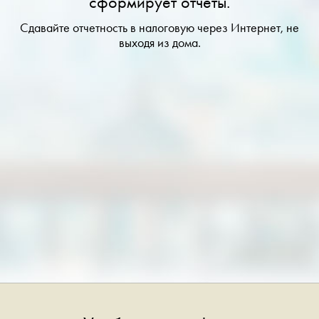
сформирует отчеты.
Сдавайте отчетность в налоговую через Интернет, не
выходя из дома.