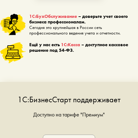
1С:БухОбслуживание
– доверьте учет своего
бизнеса профессионалам.
Сегодня это крупнейшая в России сеть
профессионального ведения учета и отчетности.
Ещё у нас есть
1С:Касса
– доступное кассовое
решение под 54-ФЗ.
1С:БизнесСтарт поддерживает
Доступно на тарифе "Премиум"