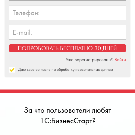
Телефон:
E-mail:
ПОПРОБОВАТЬ БЕСПЛАТНО 30 ДНЕЙ
Уже зарегистрированы?
Войти
Даю свое согласие на обработку персональных данных
За что пользователи любят
1С:БизнесСтарт?