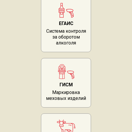
ЕГАИС
Система контроля
за оборотом
алкоголя
ГИСМ
Маркировка
меховых изделий