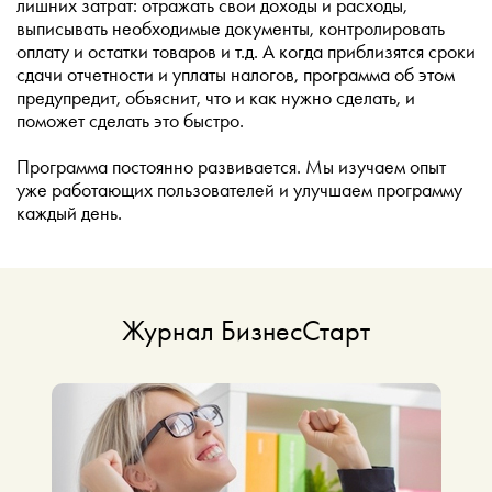
лишних затрат: отражать свои доходы и расходы,
выписывать необходимые документы, контролировать
оплату и остатки товаров и т.д. А когда приблизятся сроки
сдачи отчетности и уплаты налогов, программа об этом
предупредит, объяснит, что и как нужно сделать, и
поможет сделать это быстро.
Программа постоянно развивается. Мы изучаем опыт
уже работающих пользователей и улучшаем программу
каждый день.
Журнал БизнесСтарт