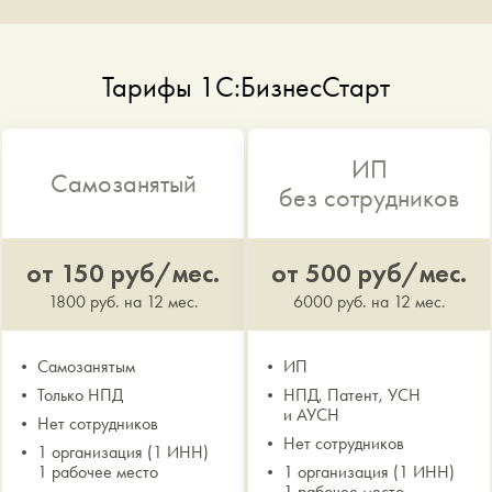
Тарифы 1С:БизнесСтарт
ИП
Самозанятый
без сотрудников
от 150 руб/мес.
от 500 руб/мес.
1800 руб. на 12 мес.
6000 руб. на 12 мес.
Самозанятым
ИП
Только НПД
НПД, Патент, УСН
и АУСН
Нет сотрудников
Нет сотрудников
1 организация (1 ИНН)
1 рабочее место
1 организация (1 ИНН)
1 рабочее место