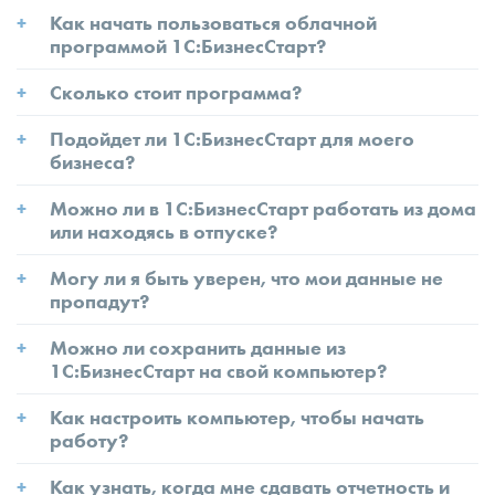
Как начать пользоваться облачной
программой 1С:БизнесСтарт?
Сколько стоит программа?
Подойдет ли 1С:БизнесСтарт для моего
бизнеса?
Можно ли в 1С:БизнесСтарт работать из дома
или находясь в отпуске?
Могу ли я быть уверен, что мои данные не
пропадут?
Можно ли сохранить данные из
1С:БизнесСтарт на свой компьютер?
Как настроить компьютер, чтобы начать
работу?
Как узнать, когда мне сдавать отчетность и