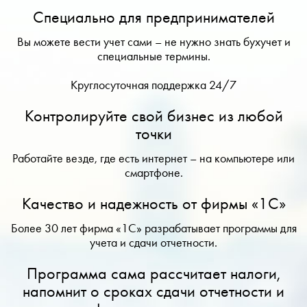
Специально для предпринимателей
Вы можете вести учет сами – не нужно знать бухучет и
специальные термины.
Круглосуточная поддержка 24/7
Контролируйте свой бизнес из любой
точки
Работайте везде, где есть интернет – на компьютере или
смартфоне.
Качество и надежность от фирмы «1С»
Более 30 лет фирма «1С» разрабатывает программы для
учета и сдачи отчетности.
Программа сама рассчитает налоги,
напомнит о сроках сдачи отчетности и