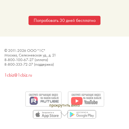
Попробовать 30 дней бесплатно
© 2011-
2026
ООО "1С"
Москва, Селезневская уд., д. 21
8-800-100-67-27 (оплата)
8-800-333-72-27 (поддержка)
1cbiz@1cbiz.ru
прокрутить вниз