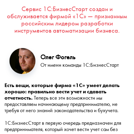
Сервис 1С:БизнесСтарт создан и
обслуживается фирмой «1С» — признанным
российским лидером разработки
инструментов автоматизации бизнеса.
Олег Фогель
От имени команды 1С:БизнесСтарт
Есть вещи, которые фирма «1С» умеет делать
хорошо: правильно вести учет и сдавать
отчетность.
Теперь все эти возможности мы
предоставляем начинающему предпринимателю, не
требуя от него знаний законодательства и бухучета.
1С:БизнесСтарт в первую очередь предназначен для
предпринимателя, который хочет вести учет сам без