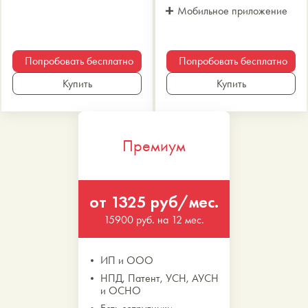
Мобильное приложение
Попробовать бесплатно
Попробовать бесплатно
Купить
Купить
Премиум
от 1325 руб/мес.
15900 руб. на 12 мес.
ИП и ООО
НПД, Патент, УСН, АУСН
и ОСНО